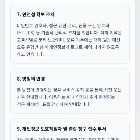
7. 안전성 확보 조치
비밀번호 암호화, 접근 권한 관리, 전송 구간 암호화
(HTTPS) 등 기술적·관리적 조치를 취합니다. 대화 기록은
고객사별로 분리 보관되며, 오류 기록에는 대화 원문 대신
오류 유형만 남겨 개인정보가 로그로 새어 나가지 않도록
하고 있습니다.
8. 방침의 변경
본 방침이 변경되는 경우 서비스 공지 등을 통해 사전 또는
사후 안내합니다. 이용하는 AI 사업자가 추가·변경되는
경우 제4항의 표를 갱신하여 안내합니다.
9. 개인정보 보호책임자 및 열람 청구 접수 부서
정보주체는 개인정보 처리에 관한 문의·불만·피해 구제를