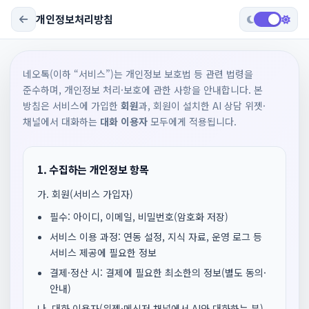
개인정보처리방침
네오톡(이하 “서비스”)는 개인정보 보호법 등 관련 법령을
준수하며, 개인정보 처리·보호에 관한 사항을 안내합니다. 본
방침은 서비스에 가입한
회원
과, 회원이 설치한 AI 상담 위젯·
채널에서 대화하는
대화 이용자
모두에게 적용됩니다.
1. 수집하는 개인정보 항목
가. 회원(서비스 가입자)
필수: 아이디, 이메일, 비밀번호(암호화 저장)
서비스 이용 과정: 연동 설정, 지식 자료, 운영 로그 등
서비스 제공에 필요한 정보
결제·정산 시: 결제에 필요한 최소한의 정보(별도 동의·
안내)
나. 대화 이용자(위젯·메신저 채널에서 AI와 대화하는 분)