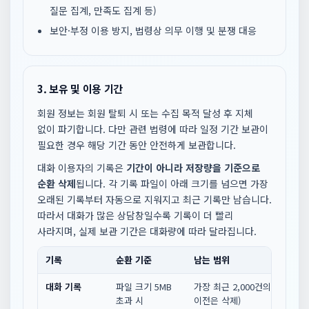
질문 집계, 만족도 집계 등)
보안·부정 이용 방지, 법령상 의무 이행 및 분쟁 대응
3. 보유 및 이용 기간
회원 정보는 회원 탈퇴 시 또는 수집 목적 달성 후 지체
없이 파기합니다. 다만 관련 법령에 따라 일정 기간 보관이
필요한 경우 해당 기간 동안 안전하게 보관합니다.
대화 이용자의 기록은
기간이 아니라 저장량을 기준으로
순환 삭제
됩니다. 각 기록 파일이 아래 크기를 넘으면 가장
오래된 기록부터 자동으로 지워지고 최근 기록만 남습니다.
따라서 대화가 많은 상담창일수록 기록이 더 빨리
사라지며, 실제 보관 기간은 대화량에 따라 달라집니다.
기록
순환 기준
남는 범위
대화 기록
파일 크기 5MB
가장 최근 2,000건의 대화만 
초과 시
이전은 삭제)