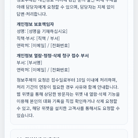
아래 담당자에게 요청할 수 있으며, 담당자는 지체 없이
답변·처리합니다.
개인정보 보호책임자
성명: [성명을 기재하십시오]
직책·부서: [직책 / 부서]
연락처: [이메일] / [전화번호]
개인정보 열람·정정·삭제 청구 접수 부서
부서: [부서명]
연락처: [이메일] / [전화번호]
정보주체의 요청은 접수일로부터 10일 이내에 처리하며,
처리 기간의 연장이 필요한 경우 사유와 함께 안내합니다.
웹 위젯을 통해 상담한 방문자는 위젯 내 열람·삭제 기능을
이용해 본인의 대화 기록을 직접 확인하거나 삭제 요청할
수 있고, 해당 위젯을 설치한 고객사를 통해서도 요청할 수
있습니다.